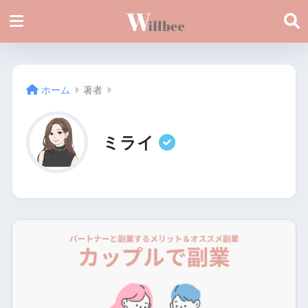
ホーム
著者
ミライ