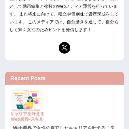
として動画編集と複数のWebメディア運営を行っていま
す。 また将来に向けて、積立や個別株で資産形成をして
います。 このメディアでは、自分磨きを通して、自分ら
しく輝く女性のためヒントを発信します！
Recent Posts
Web業界で女性の自立したキャリアを叶える！失