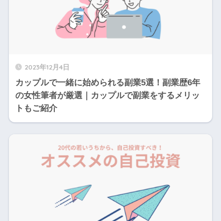
2023年12月4日
カップルで一緒に始められる副業5選！副業歴6年
の女性筆者が厳選｜カップルで副業をするメリッ
トもご紹介