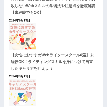
敗しないWebスキルの学習法や注意点を徹底解説
【未経験でもOK】
2024年9月19日
【女性におすすめWebライタースクール6選】未
経験OK！ライティングスキルを身につけて自立
したキャリアを叶えよう
2024年9月11日