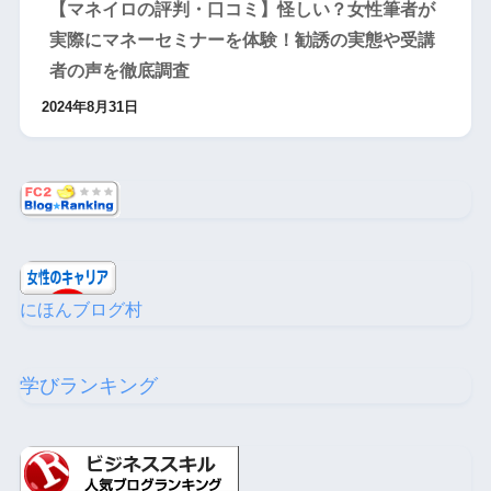
【マネイロの評判・口コミ】怪しい？女性筆者が
実際にマネーセミナーを体験！勧誘の実態や受講
者の声を徹底調査
2024年8月31日
にほんブログ村
学びランキング