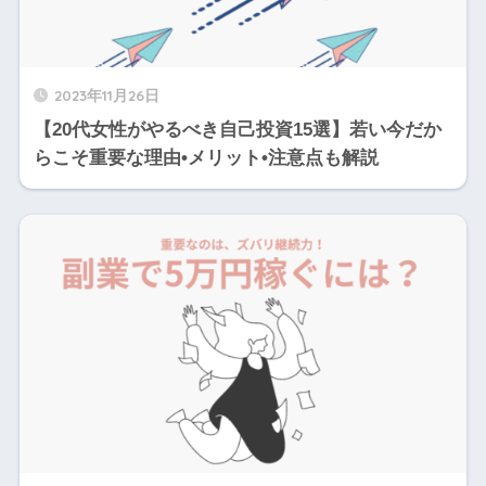
2023年11月26日
【20代女性がやるべき自己投資15選】若い今だか
らこそ重要な理由•メリット•注意点も解説