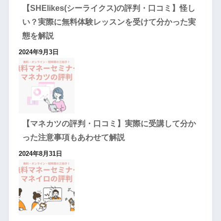
【SHElikes(シーライクス)の評判・口コミ】怪し
い？実際に無料体験レッスンを受けて分かった実
態を解説
2024年9月3日
【マネカツの評判・口コミ】実際に受講して分か
った注意事項もあわせて解説
2024年8月31日