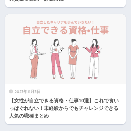
2023年11月3日
【女性が自立できる資格・仕事10選】これで食い
っぱぐれない！未経験からでもチャレンジできる
人気の職種まとめ