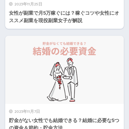
2023年11月25日
女性が副業で月5万稼ぐには？稼ぐコツや女性にオ
ススメ副業を現役副業女子が解説
2023年11月7日
貯金がない女性でも結婚できる？結婚に必要な5つ
の資金＆節約・貯金方法