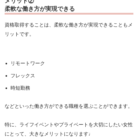
メリット②
柔軟な働き方が実現できる
資格取得することは、柔軟な働き方が実現できることもメ
リットです。
リモートワーク
フレックス
時短勤務
などといった働き方ができる職種を選ぶことができます。
特に、ライフイベントやプライベートを大切にしたい女性
にとって、大きなメリットになります♩