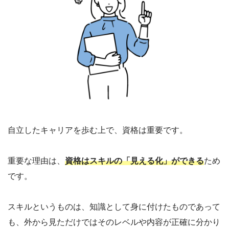
自立したキャリアを歩む上で、資格は重要です。
重要な理由は、
資格はスキルの「見える化」ができる
ため
です。
スキルというものは、知識として身に付けたものであって
も、外から見ただけではそのレベルや内容が正確に分かり