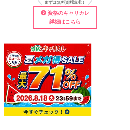
まずは無料資料請求！
資格のキャリカレ
詳細はこちら