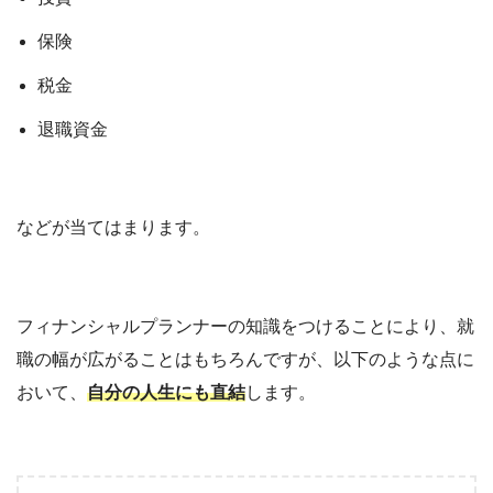
保険
税金
退職資金
などが当てはまります。
フィナンシャルプランナーの知識をつけることにより、就
職の幅が広がることはもちろんですが、以下のような点に
おいて、
自分の人生にも直結
します。