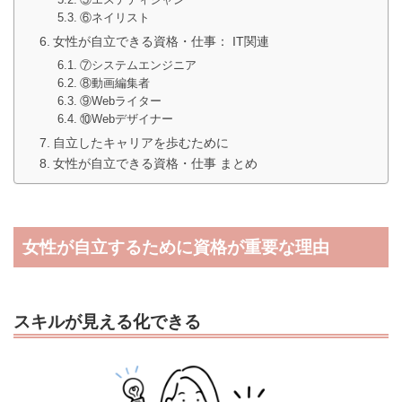
⑥ネイリスト
女性が自立できる資格・仕事： IT関連
⑦システムエンジニア
⑧動画編集者
⑨Webライター
⑩Webデザイナー
自立したキャリアを歩むために
女性が自立できる資格・仕事 まとめ
女性が自立するために資格が重要な理由
スキルが見える化できる