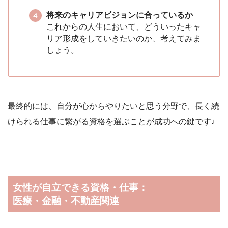
将来のキャリアビジョンに合っているか
これからの人生において、どういったキャ
リア形成をしていきたいのか、考えてみま
しょう。
最終的には、自分が心からやりたいと思う分野で、長く続
けられる仕事に繋がる資格を選ぶことが成功への鍵です♩
女性が自立できる資格・仕事：
医療・金融・不動産関連