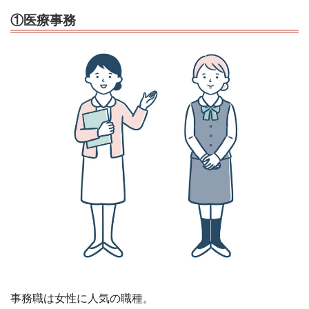
①医療事務
事務職は女性に人気の職種。