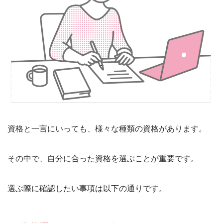
資格と一言にいっても、様々な種類の資格があります。
その中で、自分に合った資格を選ぶことが重要です。
選ぶ際に確認したい事項は以下の通りです。