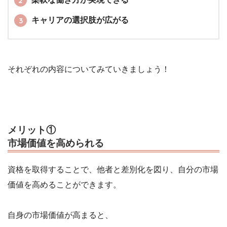
キャリアの選択肢が広がる
それぞれの内容についてみていきましょう！
メリット①
市場価値を高められる
資格を取得することで、他者と差別化を図り、自分の市場
価値を高めることができます。
自身の市場価値が高まると、