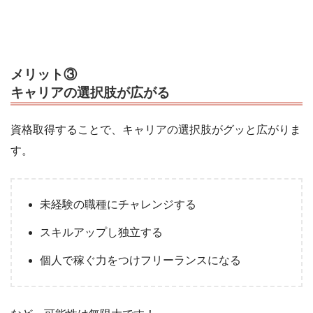
メリット③
キャリアの選択肢が広がる
資格取得することで、キャリアの選択肢がグッと広がりま
す。
未経験の職種にチャレンジする
スキルアップし独立する
個人で稼ぐ力をつけフリーランスになる