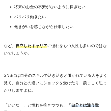
将来のお金の不安がないように稼ぎたい
バリバリ働きたい
働きがいを感じながら仕事したい
など、
自立したキャリア
に憧れをもつ女性も多いのではな
いでしょうか。
SNSには自分のスキルで活き活きと働かれている人をよく
見て、自分との違いにショックを受けたり、羨ましく思っ
たりしますよね。
「いいなー」と憧れを抱きつつも、「
自分とは違う世