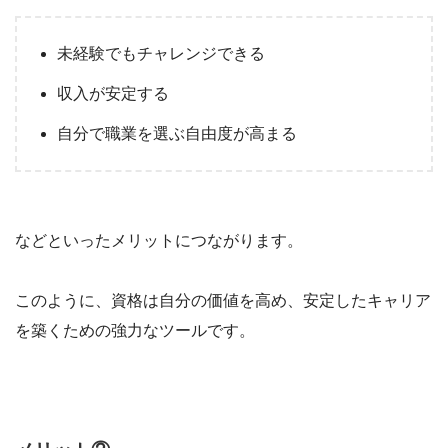
未経験でもチャレンジできる
収入が安定する
自分で職業を選ぶ自由度が高まる
などといったメリットにつながります。
このように、資格は自分の価値を高め、安定したキャリア
を築くための強力なツールです。