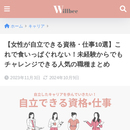
ホーム
キャリア
【女性が自立できる資格・仕事10選】こ
れで食いっぱぐれない！未経験からでも
チャレンジできる人気の職種まとめ
2023年11月3日
2024年10月9日