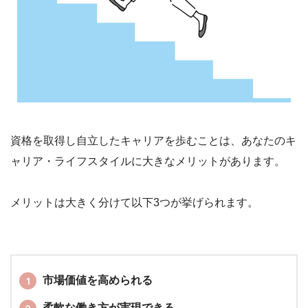
資格を取得し自立したキャリアを歩むことは、あなたのキ
ャリア・ライフスタイルに大きなメリットがあります。
メリットは大きく分けて以下3つが挙げられます。
市場価値を高められる
柔軟な働き方が実現できる