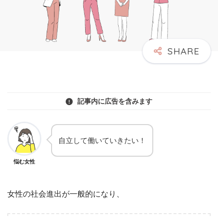
記事内に広告を含みます
自立して働いていきたい！
悩む女性
女性の社会進出が一般的になり、