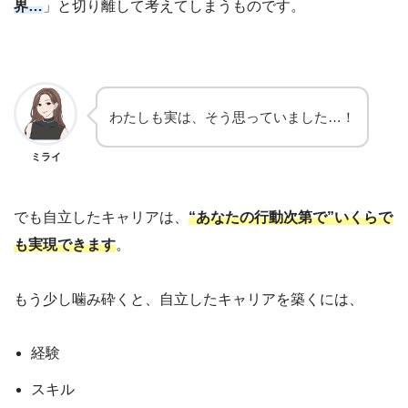
界…
」と切り離して考えてしまうものです。
わたしも実は、そう思っていました…！
ミライ
でも自立したキャリアは、
“あなたの行動次第で”いくらで
も実現できます
。
もう少し噛み砕くと、自立したキャリアを築くには、
経験
スキル