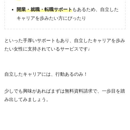
開業・就職・転職サポート
もあるため、自立した
キャリアを歩みたい方にぴったり
といった手厚いサポートもあり、自立したキャリアを歩み
たい女性に支持されているサービスです♩
自立したキャリアには、行動あるのみ！
少しでも興味があればまずは無料資料請求で、一歩目を踏
み出してみましょう。