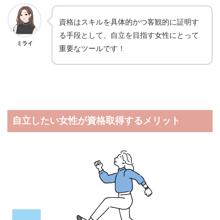
資格はスキルを具体的かつ客観的に証明す
る手段として、自立を目指す女性にとって
ミライ
重要なツールです！
自立したい女性が資格取得するメリット