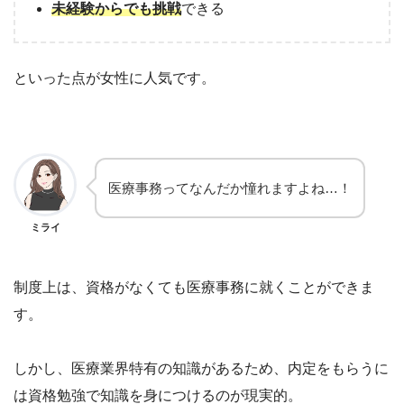
未経験からでも挑戦
できる
といった点が女性に人気です。
医療事務ってなんだか憧れますよね…！
ミライ
制度上は、資格がなくても医療事務に就くことができま
す。
しかし、医療業界特有の知識があるため、内定をもらうに
は資格勉強で知識を身につけるのが現実的。