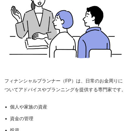
フィナンシャルプランナー（FP）は、日常のお金周りに
ついてアドバイスやプランニングを提供する専門家です。
個人や家族の資産
資金の管理
投資