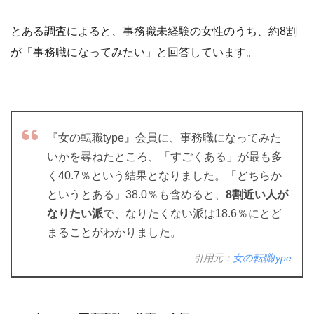
とある調査によると、事務職未経験の女性のうち、約8割
が「事務職になってみたい」と回答しています。
『女の転職type』会員に、事務職になってみた
いかを尋ねたところ、「すごくある」が最も多
く40.7％という結果となりました。「どちらか
というとある」38.0％も含めると、
8割近い人が
なりたい派
で、なりたくない派は18.6％にとど
まることがわかりました。
引用元：
女の転職type