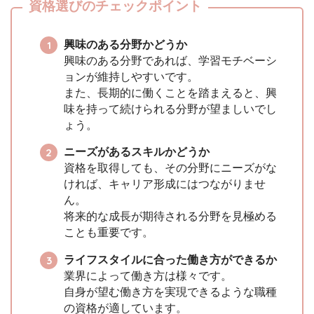
資格選びのチェックポイント
興味のある分野かどうか
興味のある分野であれば、学習モチベーシ
ョンが維持しやすいです。
また、長期的に働くことを踏まえると、興
味を持って続けられる分野が望ましいでし
ょう。
ニーズがあるスキルかどうか
資格を取得しても、その分野にニーズがな
ければ、キャリア形成にはつながりませ
ん。
将来的な成長が期待される分野を見極める
ことも重要です。
ライフスタイルに合った働き方ができるか
業界によって働き方は様々です。
自身が望む働き方を実現できるような職種
の資格が適しています。