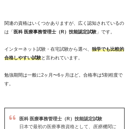
関連の資格はいくつかありますが、広く認知されているの
は「
医科 医療事務管理士（R）技能認定試験
」です。
インターネット試験・在宅試験から選べ、
独学でも比較的
合格しやすい試験
と言われています。
勉強期間は一般に2ヶ月〜6ヶ月ほど。合格率は5割程度で
す。
医科 医療事務管理士（R）技能認定試験
日本で最初の医療事務資格として、
医療機関に