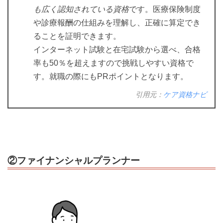
も広く認知されている資格
です。医療保険制度
や診療報酬の仕組みを理解し、正確に算定でき
ることを証明できます。
インターネット試験と在宅試験から選べ、合格
率も50％を超えますので挑戦しやすい資格で
す。就職の際にもPRポイントとなります。
引用元：
ケア資格ナビ
②ファイナンシャルプランナー