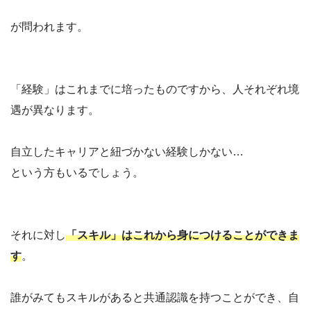
が問われます。
「経験」はこれまでに培ったものですから、人それぞれ境
遇が異なります。
自立したキャリアと紐づかない経験しかない…
という方もいるでしょう。
それに対し
「スキル」はこれから身につけることができま
す
。
誰がみてもスキルがあると共通認識を持つことができ、自