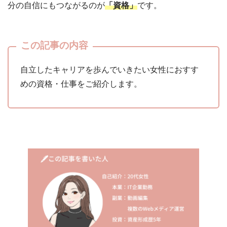
分の自信にもつながるのが
「資格」
です。
この記事の内容
自立したキャリアを歩んでいきたい女性におすす
めの資格・仕事をご紹介します。