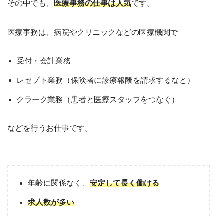
その中でも、
医療事務の仕事は人気
です。
医療事務は、病院やクリニックなどの医療機関で
受付・会計業務
レセプト業務（保険者に診療報酬を請求するなど）
クラーク業務（患者と医療スタッフをつなぐ）
などを行うお仕事です。
年齢に関係なく、
安定して長く働ける
求人数が多い