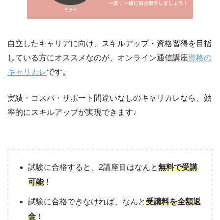
自立したキャリアに向け、スキルアップ・資格習得を目指
している方にオススメなのが、オンライン通信講座
資格の
キャリカレ
です。
実績・コスパ・サポート間違いなしのキャリカレなら、効
率的にスキルアップが実現できます♩
試験に合格すると、2講座目はなんと
無料で受講
可能
！
試験に合格できなければ、なんと
受講料を全額返
金
！