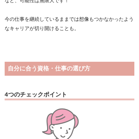
など、可能性は無限大です！
今の仕事を継続しているままでは想像もつかなかったよう
なキャリアが切り開けることも。
自分に合う資格・仕事の選び方
4つのチェックポイント