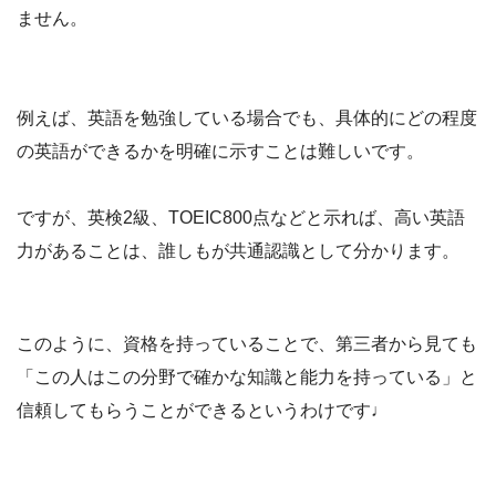
ません。
例えば、英語を勉強している場合でも、具体的にどの程度
の英語ができるかを明確に示すことは難しいです。
ですが、英検2級、TOEIC800点などと示れば、高い英語
力があることは、誰しもが共通認識として分かります。
このように、資格を持っていることで、第三者から見ても
「この人はこの分野で確かな知識と能力を持っている」と
信頼してもらうことができるというわけです♩