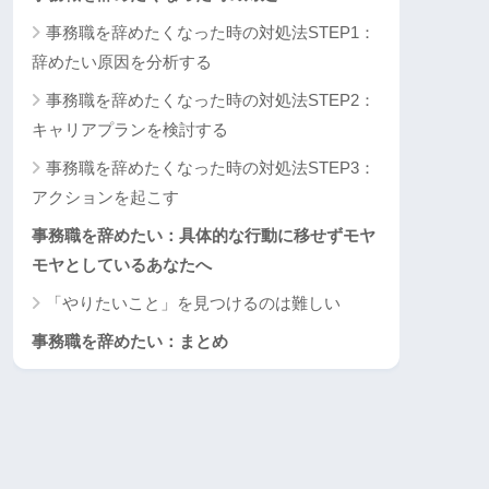
事務職を辞めたくなった時の対処法STEP1：
辞めたい原因を分析する
事務職を辞めたくなった時の対処法STEP2：
キャリアプランを検討する
事務職を辞めたくなった時の対処法STEP3：
アクションを起こす
事務職を辞めたい：具体的な行動に移せずモヤ
モヤとしているあなたへ
「やりたいこと」を見つけるのは難しい
事務職を辞めたい：まとめ