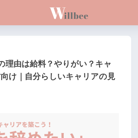
の理由は給料？やりがい？キャ
方向け｜自分らしいキャリアの見