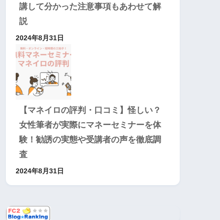
講して分かった注意事項もあわせて解
説
2024年8月31日
【マネイロの評判・口コミ】怪しい？
女性筆者が実際にマネーセミナーを体
験！勧誘の実態や受講者の声を徹底調
査
2024年8月31日