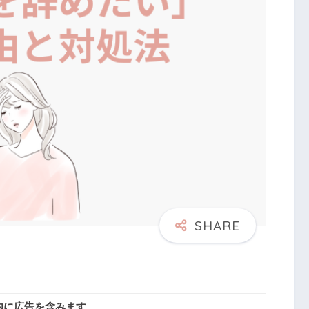
内に広告を含みます