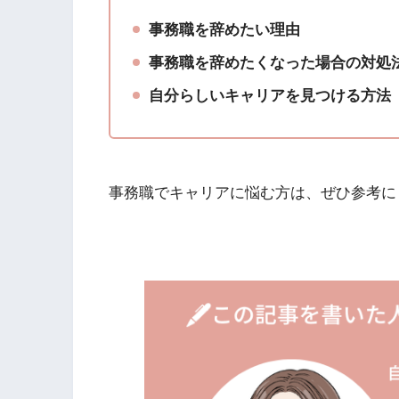
事務職を辞めたい理由
事務職を辞めたくなった場合の対処
自分らしいキャリアを見つける方法
事務職でキャリアに悩む方は、ぜひ参考に