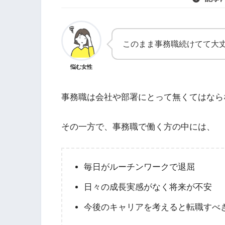
このまま事務職続けてて大
悩む女性
事務職は会社や部署にとって無くてはなら
その一方で、事務職で働く方の中には、
毎日がルーチンワークで退屈
日々の成長実感がなく将来が不安
今後のキャリアを考えると転職すべ