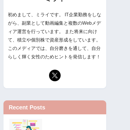
初めまして、ミライです。 IT企業勤務をしな
がら、副業として動画編集と複数のWebメデ
ィア運営を行っています。 また将来に向け
て、積立や個別株で資産形成をしています。
このメディアでは、自分磨きを通して、自分
らしく輝く女性のためヒントを発信します！
Recent Posts