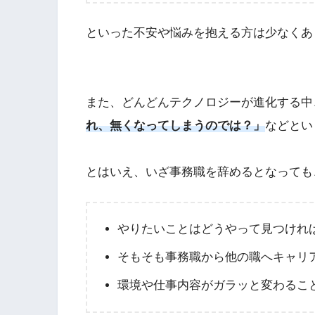
といった不安や悩みを抱える方は少なくあ
また、どんどんテクノロジーが進化する中
れ、無くなってしまうのでは？」
などとい
とはいえ、いざ事務職を辞めるとなっても
やりたいことはどうやって見つけれ
そもそも事務職から他の職へキャリ
環境や仕事内容がガラッと変わるこ