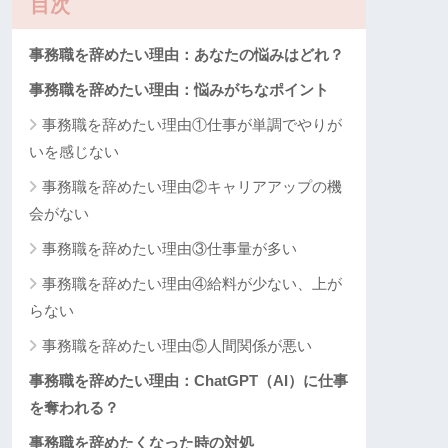
目次
事務職を辞めたい理由：あなたの悩みはどれ？
事務職を辞めたい理由：悩みがちなポイント
事務職を辞めたい理由①仕事が単調でやりが
いを感じない
事務職を辞めたい理由②キャリアアップの機
会がない
事務職を辞めたい理由③仕事量が多い
事務職を辞めたい理由④給料が少ない、上が
らない
事務職を辞めたい理由⑤人間関係が悪い
事務職を辞めたい理由：ChatGPT（AI）に仕事
を奪われる？
事務職を辞めたくなった時の対処