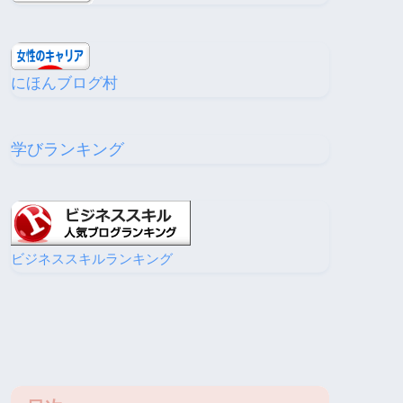
にほんブログ村
学びランキング
ビジネススキルランキング