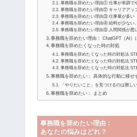
事務職を辞めたい理由① 仕事が単調で
事務職を辞めたい理由② キャリアアッ
事務職を辞めたい理由③ 仕事量が多い
事務職を辞めたい理由④ 給料が少ない
事務職を辞めたい理由⑤ 人間関係が悪
事務職を辞めたい理由： ChatGPT（AI
事務職を辞めたくなった時の対処
事務職を辞めたくなった時の対処法 ST
事務職を辞めたくなった時の対処法 ST
事務職を辞めたくなった時の対処法 ST
事務職を辞めたい： 具体的な行動に移せ
「やりたいこと」を見つけるのは難し
事務職を辞めたい： まとめ
事務職を辞めたい理由：
あなたの悩みはどれ？