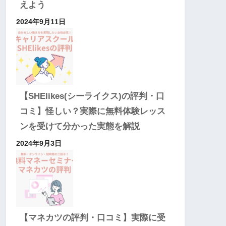
えよう
2024年9月11日
【SHElikes(シーライクス)の評判・口
コミ】怪しい？実際に無料体験レッス
ンを受けて分かった実態を解説
2024年9月3日
【マネカツの評判・口コミ】実際に受