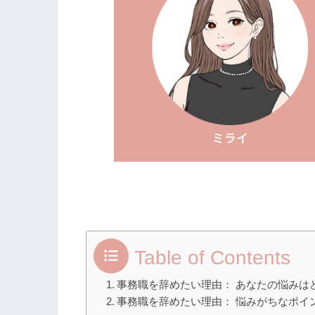
Table of Contents
事務職を辞めたい理由： あなたの悩みは
事務職を辞めたい理由： 悩みがちなポイ