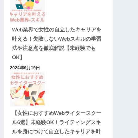
Web業界で女性の自立したキャリアを
叶える！失敗しないWebスキルの学習
法や注意点を徹底解説【未経験でも
OK】
2024年9月19日
【女性におすすめWebライタースクー
ル6選】未経験OK！ライティングスキ
ルを身につけて自立したキャリアを叶