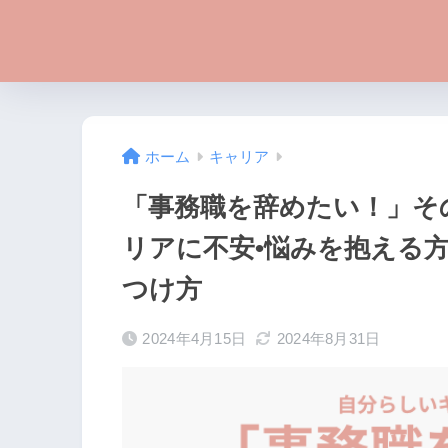
ホーム
キャリア
「事務職を辞めたい！」そ
リアに不安•悩みを抱える
つけ方
2024年4月15日
2024年8月31日