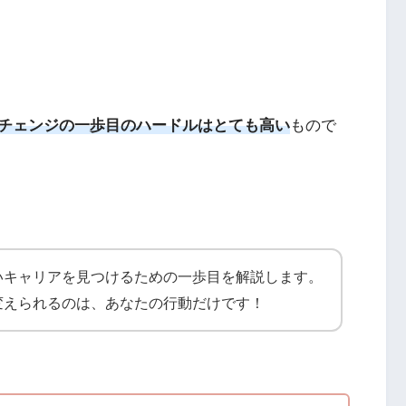
チェンジの一歩目のハードルはとても高い
もので
いキャリアを見つけるための一歩目を解説します。
変えられるのは、あなたの行動だけです！